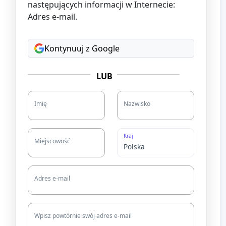
następujących informacji w Internecie:
Adres e-mail.
Kontynuuj z Google
LUB
Imię
Nazwisko
Kraj
Miejscowość
Adres e-mail
Wpisz powtórnie swój adres e-mail