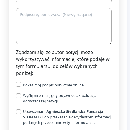
Zgadzam się, że autor petycji może
wykorzystywać informacje, które podaję w
tym formularzu, do celów wybranych
poniżej:
Pokaż mój podpis publicznie online
Wyślij mi e-mail, gdy pojawi się aktualizacja
dotycząca tej petycji
Upoważniam
Agnieszka Siedlarska Fundacja
STOMALIFE
do przekazania decydentom informacji
podanych przeze mnie w tym formularzu.