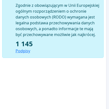
Zgodnie z obowiązującym w Unii Europejskiej
ogólnym rozporządzeniem o ochronie
danych osobowych (RODO) wymagana jest
legalna podstawa przechowywania danych
osobowych, a ponadto informacje te mają
być przechowywane możliwie jak najkrócej.
1 145
Podpisy