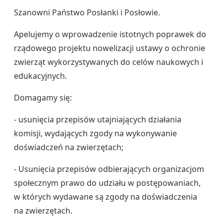
Szanowni Państwo Posłanki i Posłowie.
Apelujemy o wprowadzenie istotnych poprawek do
rządowego projektu nowelizacji ustawy o ochronie
zwierząt wykorzystywanych do celów naukowych i
edukacyjnych.
Domagamy się:
- usunięcia przepisów utajniających działania
komisji, wydających zgody na wykonywanie
doświadczeń na zwierzętach;
- Usunięcia przepisów odbierających organizacjom
społecznym prawo do udziału w postępowaniach,
w których wydawane są zgody na doświadczenia
na zwierzętach.