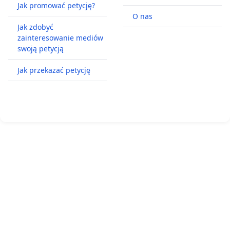
Jak promować petycję?
O nas
Jak zdobyć
zainteresowanie mediów
swoją petycją
Jak przekazać petycję