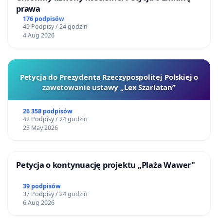
prawa
176 podpisów
49 Podpisy / 24 godzin
4 Aug 2026
Petycja do Prezydenta Rzeczypospolitej Polskiej o
zawetowanie ustawy „Lex Szarlatan”
26 358 podpisów
42 Podpisy / 24 godzin
23 May 2026
Petycja o kontynuację projektu „Plaża Wawer"
39 podpisów
37 Podpisy / 24 godzin
6 Aug 2026