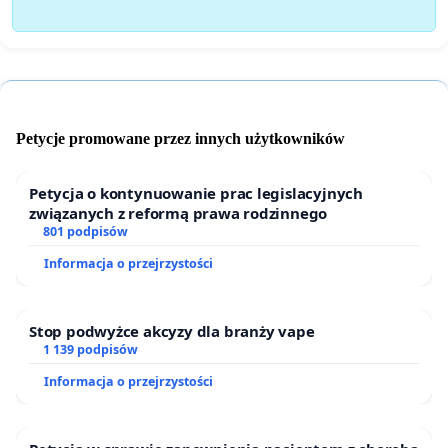
Petycje promowane przez innych użytkowników
Petycja o kontynuowanie prac legislacyjnych
związanych z reformą prawa rodzinnego
801 podpisów
Informacja o przejrzystości
Stop podwyżce akcyzy dla branży vape
1 139 podpisów
Informacja o przejrzystości