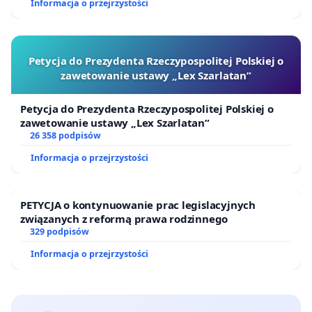
Informacja o przejrzystości
Petycja do Prezydenta Rzeczypospolitej Polskiej o
zawetowanie ustawy „Lex Szarlatan”
Petycja do Prezydenta Rzeczypospolitej Polskiej o
zawetowanie ustawy „Lex Szarlatan”
26 358 podpisów
Informacja o przejrzystości
PETYCJA o kontynuowanie prac legislacyjnych
związanych z reformą prawa rodzinnego
329 podpisów
Informacja o przejrzystości