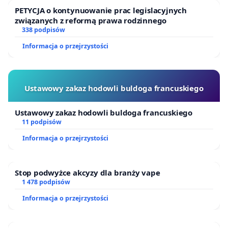
PETYCJA o kontynuowanie prac legislacyjnych
związanych z reformą prawa rodzinnego
338 podpisów
Informacja o przejrzystości
Ustawowy zakaz hodowli buldoga francuskiego
Ustawowy zakaz hodowli buldoga francuskiego
11 podpisów
Informacja o przejrzystości
Stop podwyżce akcyzy dla branży vape
1 478 podpisów
Informacja o przejrzystości