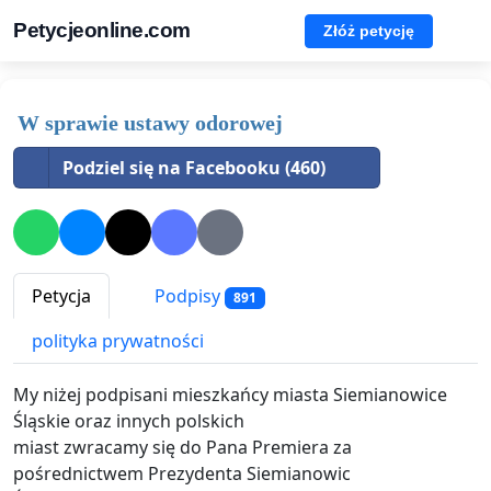
Petycjeonline.com
Złóż petycję
W sprawie ustawy odorowej
Podziel się na Facebooku (460)
Petycja
Podpisy
891
polityka prywatności
My niżej podpisani mieszkańcy miasta Siemianowice
Śląskie oraz innych polskich
miast zwracamy się do Pana Premiera za
pośrednictwem Prezydenta Siemianowic