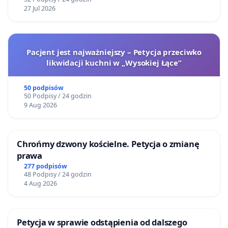
27 Jul 2026
Pacjent jest najważniejszy – Petycja przeciwko
likwidacji kuchni w „Wysokiej Łące”
50 podpisów
50 Podpisy / 24 godzin
9 Aug 2026
Chrońmy dzwony kościelne. Petycja o zmianę
prawa
277 podpisów
48 Podpisy / 24 godzin
4 Aug 2026
Petycja w sprawie odstąpienia od dalszego