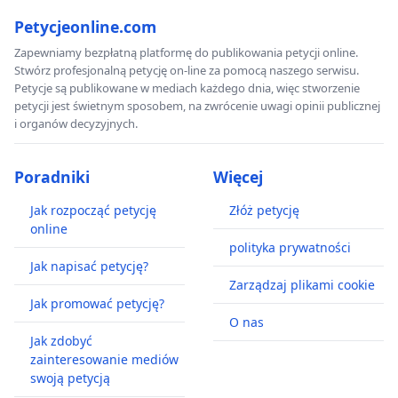
Petycjeonline.com
Zapewniamy bezpłatną platformę do publikowania petycji online.
Stwórz profesjonalną petycję on-line za pomocą naszego serwisu.
Petycje są publikowane w mediach każdego dnia, więc stworzenie
petycji jest świetnym sposobem, na zwrócenie uwagi opinii publicznej
i organów decyzyjnych.
Poradniki
Więcej
Jak rozpocząć petycję
Złóż petycję
online
polityka prywatności
Jak napisać petycję?
Zarządzaj plikami cookie
Jak promować petycję?
O nas
Jak zdobyć
zainteresowanie mediów
swoją petycją