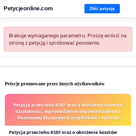
Petycjeonline.com
Złóż petycję
Brakuje wymaganego parametru. Proszę wrócić na
stronę z petycją i spróbować ponownie.
Petycje promowane przez innych użytkowników
Petycja przeciwko KSEF oraz o obniżenie kosztów
działalności, wprowadzenie odpowiedzialności
finansowej kluczowych urzędników i sędziów
Petycja przeciwko KSEF oraz o obniżenie kosztów