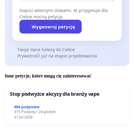
Napisz własnymi słowami. AI przygotuje dla
Ciebie mocną petycję.
Wygeneruj petycję
Twoje dane należą do Ciebie
Prywatność już na etapie projektowania
Inne petycje, które mogą cię zainteresować
Stop podwyżce akcyzy dla branży vape
984 podpisów
315 Podpisy / 24 godzin
31 Jul 2026