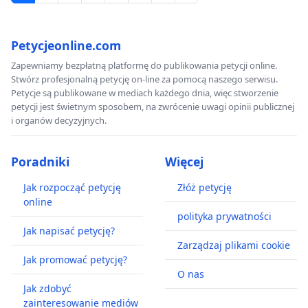
Petycjeonline.com
Zapewniamy bezpłatną platformę do publikowania petycji online.
Stwórz profesjonalną petycję on-line za pomocą naszego serwisu.
Petycje są publikowane w mediach każdego dnia, więc stworzenie
petycji jest świetnym sposobem, na zwrócenie uwagi opinii publicznej
i organów decyzyjnych.
Poradniki
Więcej
Jak rozpocząć petycję
Złóż petycję
online
polityka prywatności
Jak napisać petycję?
Zarządzaj plikami cookie
Jak promować petycję?
O nas
Jak zdobyć
zainteresowanie mediów