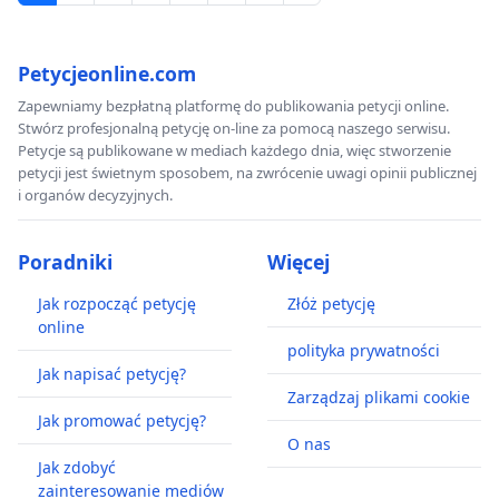
Petycjeonline.com
Zapewniamy bezpłatną platformę do publikowania petycji online.
Stwórz profesjonalną petycję on-line za pomocą naszego serwisu.
Petycje są publikowane w mediach każdego dnia, więc stworzenie
petycji jest świetnym sposobem, na zwrócenie uwagi opinii publicznej
i organów decyzyjnych.
Poradniki
Więcej
Jak rozpocząć petycję
Złóż petycję
online
polityka prywatności
Jak napisać petycję?
Zarządzaj plikami cookie
Jak promować petycję?
O nas
Jak zdobyć
zainteresowanie mediów