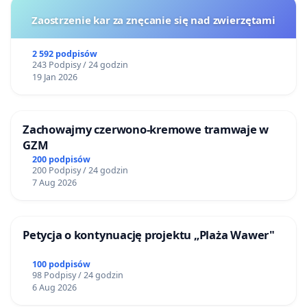
Zaostrzenie kar za znęcanie się nad zwierzętami
2 592 podpisów
243 Podpisy / 24 godzin
19 Jan 2026
Zachowajmy czerwono-kremowe tramwaje w
GZM
200 podpisów
200 Podpisy / 24 godzin
7 Aug 2026
Petycja o kontynuację projektu „Plaża Wawer"
100 podpisów
98 Podpisy / 24 godzin
6 Aug 2026