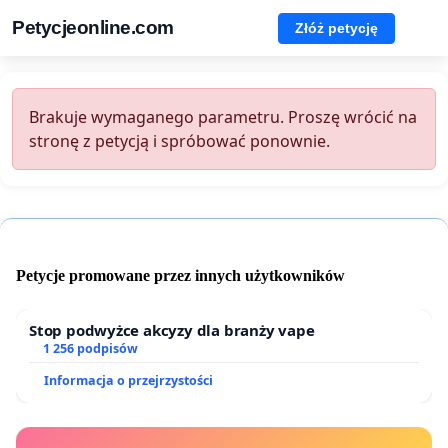
Petycjeonline.com
Złóż petycję
Brakuje wymaganego parametru. Proszę wrócić na
stronę z petycją i spróbować ponownie.
Petycje promowane przez innych użytkowników
Stop podwyżce akcyzy dla branży vape
1 256 podpisów
Informacja o przejrzystości