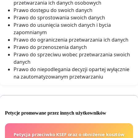
przetwarzania ich danych osobowych
Prawo dostępu do swoich danych
Prawo do sprostowania swoich danych
Prawo do usunięcia swoich danych i bycia
zapomnianym
Prawo do ograniczenia przetwarzania ich danych
Prawo do przenoszenia danych
Prawo do sprzeciwu wobec przetwarzania swoich
danych
Prawo do niepodlegania decyzji opartej wyłącznie
na zautomatyzowanym przetwarzaniu
Petycje promowane przez innych użytkowników
Petycja przeciwko KSEF oraz o obniżenie kosztów