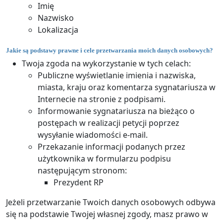
Imię
Nazwisko
Lokalizacja
Jakie są podstawy prawne i cele przetwarzania moich danych osobowych?
Twoja zgoda na wykorzystanie w tych celach:
Publiczne wyświetlanie imienia i nazwiska,
miasta, kraju oraz komentarza sygnatariusza w
Internecie na stronie z podpisami.
Informowanie sygnatariusza na bieżąco o
postępach w realizacji petycji poprzez
wysyłanie wiadomości e-mail.
Przekazanie informacji podanych przez
użytkownika w formularzu podpisu
następującym stronom:
Prezydent RP
Jeżeli przetwarzanie Twoich danych osobowych odbywa
się na podstawie Twojej własnej zgody, masz prawo w