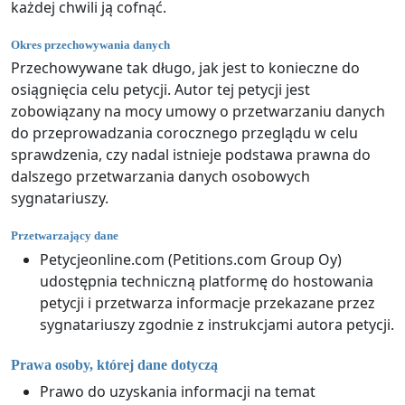
każdej chwili ją cofnąć.
Okres przechowywania danych
Przechowywane tak długo, jak jest to konieczne do
osiągnięcia celu petycji. Autor tej petycji jest
zobowiązany na mocy umowy o przetwarzaniu danych
do przeprowadzania corocznego przeglądu w celu
sprawdzenia, czy nadal istnieje podstawa prawna do
dalszego przetwarzania danych osobowych
sygnatariuszy.
Przetwarzający dane
Petycjeonline.com (Petitions.com Group Oy)
udostępnia techniczną platformę do hostowania
petycji i przetwarza informacje przekazane przez
sygnatariuszy zgodnie z instrukcjami autora petycji.
Prawa osoby, której dane dotyczą
Prawo do uzyskania informacji na temat