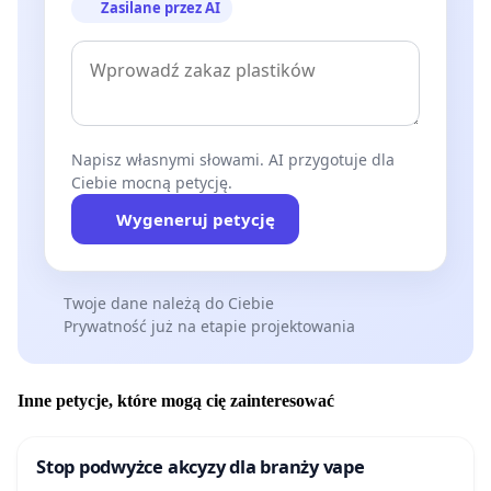
Zasilane przez AI
Napisz własnymi słowami. AI przygotuje dla
Ciebie mocną petycję.
Wygeneruj petycję
Twoje dane należą do Ciebie
Prywatność już na etapie projektowania
Inne petycje, które mogą cię zainteresować
Stop podwyżce akcyzy dla branży vape