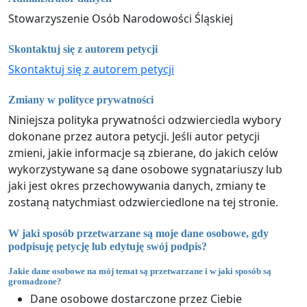
Stowarzyszenie Osób Narodowości Śląskiej
Skontaktuj się z autorem petycji
Skontaktuj się z autorem petycji
Zmiany w polityce prywatności
Niniejsza polityka prywatności odzwierciedla wybory
dokonane przez autora petycji. Jeśli autor petycji
zmieni, jakie informacje są zbierane, do jakich celów
wykorzystywane są dane osobowe sygnatariuszy lub
jaki jest okres przechowywania danych, zmiany te
zostaną natychmiast odzwierciedlone na tej stronie.
W jaki sposób przetwarzane są moje dane osobowe, gdy
podpisuję petycję lub edytuję swój podpis?
Jakie dane osobowe na mój temat są przetwarzane i w jaki sposób są
gromadzone?
Dane osobowe dostarczone przez Ciebie