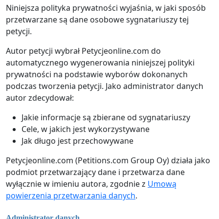
Niniejsza polityka prywatności wyjaśnia, w jaki sposób
przetwarzane są dane osobowe sygnatariuszy tej
petycji.
Autor petycji wybrał Petycjeonline.com do
automatycznego wygenerowania niniejszej polityki
prywatności na podstawie wyborów dokonanych
podczas tworzenia petycji. Jako administrator danych
autor zdecydował:
Jakie informacje są zbierane od sygnatariuszy
Cele, w jakich jest wykorzystywane
Jak długo jest przechowywane
Petycjeonline.com (Petitions.com Group Oy) działa jako
podmiot przetwarzający dane i przetwarza dane
wyłącznie w imieniu autora, zgodnie z
Umową
powierzenia przetwarzania danych
.
Administrator danych