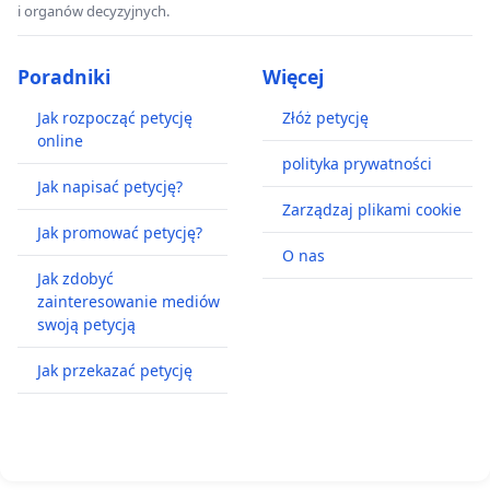
i organów decyzyjnych.
Poradniki
Więcej
Jak rozpocząć petycję
Złóż petycję
online
polityka prywatności
Jak napisać petycję?
Zarządzaj plikami cookie
Jak promować petycję?
O nas
Jak zdobyć
zainteresowanie mediów
swoją petycją
Jak przekazać petycję