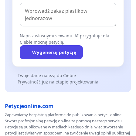
Napisz własnymi słowami. AI przygotuje dla
Ciebie mocną petycję.
Wygeneruj petycję
Twoje dane należą do Ciebie
Prywatność już na etapie projektowania
Petycjeonline.com
Zapewniamy bezpłatną platformę do publikowania petycji online.
Stwórz profesjonalną petycję on-line za pomocą naszego serwisu.
Petycje są publikowane w mediach każdego dnia, więc stworzenie
petycji jest świetnym sposobem, na zwrócenie uwagi opinii publicznej