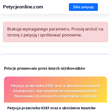
Petycjeonline.com
Złóż petycję
Brakuje wymaganego parametru. Proszę wrócić na
stronę z petycją i spróbować ponownie.
Petycje promowane przez innych użytkowników
Petycja przeciwko KSEF oraz o obniżenie kosztów
działalności, wprowadzenie odpowiedzialności
finansowej kluczowych urzędników i sędziów
Petycja przeciwko KSEF oraz o obniżenie kosztów