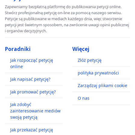
Zapewniamy bezpłatną platformę do publikowania petycji online.
Stwórz profesjonalną petycję on-line za pomocą naszego serwisu.
Petycje są publikowane w mediach każdego dnia, więc stworzenie
petycji jest świetnym sposobem, na zwrócenie uwagi opinii publicznej
i organów decyzyjnych.
Poradniki
Więcej
Jak rozpocząć petycję
Złóż petycję
online
polityka prywatności
Jak napisać petycję?
Zarządzaj plikami cookie
Jak promować petycję?
O nas
Jak zdobyć
zainteresowanie mediów
swoją petycją
Jak przekazać petycję