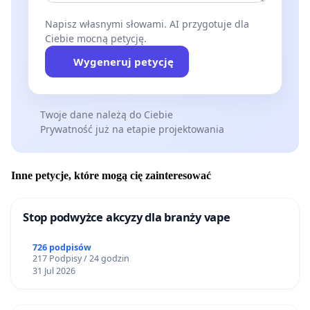
Napisz własnymi słowami. AI przygotuje dla
Ciebie mocną petycję.
Wygeneruj petycję
Twoje dane należą do Ciebie
Prywatność już na etapie projektowania
Inne petycje, które mogą cię zainteresować
Stop podwyżce akcyzy dla branży vape
726 podpisów
217 Podpisy / 24 godzin
31 Jul 2026