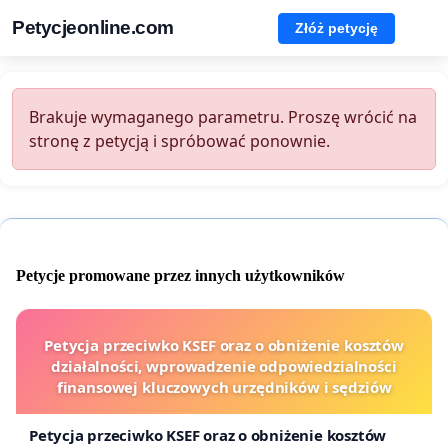
Petycjeonline.com
Złóż petycję
Brakuje wymaganego parametru. Proszę wrócić na
stronę z petycją i spróbować ponownie.
Petycje promowane przez innych użytkowników
Petycja przeciwko KSEF oraz o obniżenie kosztów
działalności, wprowadzenie odpowiedzialności
finansowej kluczowych urzędników i sędziów
Petycja przeciwko KSEF oraz o obniżenie kosztów