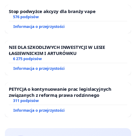
Stop podwyżce akcyzy dla branży vape
576 podpisów
Informacja o przejrzystości
NIE DLA SZKODLIWYCH INWESTYCJI W LESIE
ŁAGIEWNICKIM I ARTURÓWKU
6 275 podpisów
Informacja o przejrzystości
PETYCJA o kontynuowanie prac legislacyjnych
związanych z reformą prawa rodzinnego
311 podpisów
Informacja o przejrzystości