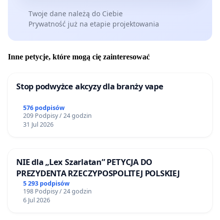
Twoje dane należą do Ciebie
Prywatność już na etapie projektowania
Inne petycje, które mogą cię zainteresować
Stop podwyżce akcyzy dla branży vape
576 podpisów
209 Podpisy / 24 godzin
31 Jul 2026
NIE dla „Lex Szarlatan” PETYCJA DO
PREZYDENTA RZECZYPOSPOLITEJ POLSKIEJ
5 293 podpisów
198 Podpisy / 24 godzin
6 Jul 2026