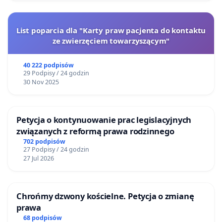
List poparcia dla "Karty praw pacjenta do kontaktu
ze zwierzęciem towarzyszącym"
40 222 podpisów
29 Podpisy / 24 godzin
30 Nov 2025
Petycja o kontynuowanie prac legislacyjnych
związanych z reformą prawa rodzinnego
702 podpisów
27 Podpisy / 24 godzin
27 Jul 2026
Chrońmy dzwony kościelne. Petycja o zmianę
prawa
68 podpisów