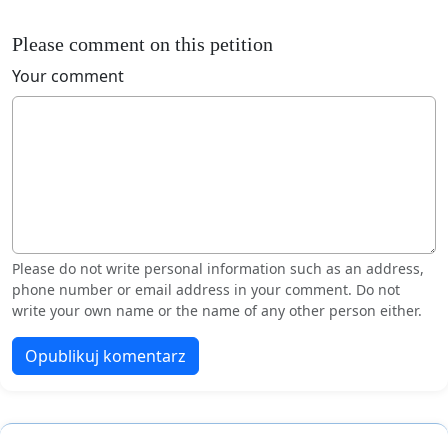
Please comment on this petition
Your comment
Please do not write personal information such as an address,
phone number or email address in your comment. Do not
write your own name or the name of any other person either.
Opublikuj komentarz