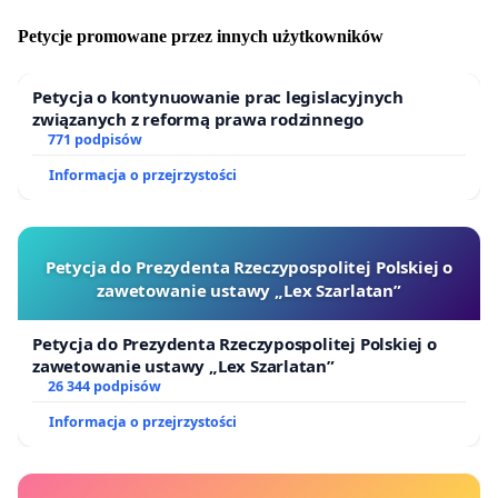
Petycje promowane przez innych użytkowników
Petycja o kontynuowanie prac legislacyjnych
związanych z reformą prawa rodzinnego
771 podpisów
Informacja o przejrzystości
Petycja do Prezydenta Rzeczypospolitej Polskiej o
zawetowanie ustawy „Lex Szarlatan”
Petycja do Prezydenta Rzeczypospolitej Polskiej o
zawetowanie ustawy „Lex Szarlatan”
26 344 podpisów
Informacja o przejrzystości