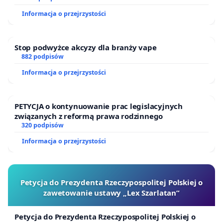
Informacja o przejrzystości
Stop podwyżce akcyzy dla branży vape
882 podpisów
Informacja o przejrzystości
PETYCJA o kontynuowanie prac legislacyjnych
związanych z reformą prawa rodzinnego
320 podpisów
Informacja o przejrzystości
Petycja do Prezydenta Rzeczypospolitej Polskiej o
zawetowanie ustawy „Lex Szarlatan”
Petycja do Prezydenta Rzeczypospolitej Polskiej o