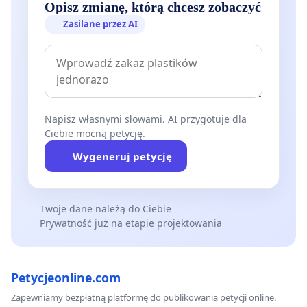
Opisz zmianę, którą chcesz zobaczyć
Zasilane przez AI
Napisz własnymi słowami. AI przygotuje dla
Ciebie mocną petycję.
Wygeneruj petycję
Twoje dane należą do Ciebie
Prywatność już na etapie projektowania
Petycjeonline.com
Zapewniamy bezpłatną platformę do publikowania petycji online.