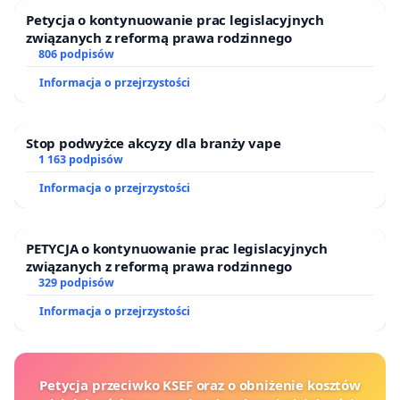
Petycja o kontynuowanie prac legislacyjnych
związanych z reformą prawa rodzinnego
806 podpisów
Informacja o przejrzystości
Stop podwyżce akcyzy dla branży vape
1 163 podpisów
Informacja o przejrzystości
PETYCJA o kontynuowanie prac legislacyjnych
związanych z reformą prawa rodzinnego
329 podpisów
Informacja o przejrzystości
Petycja przeciwko KSEF oraz o obniżenie kosztów