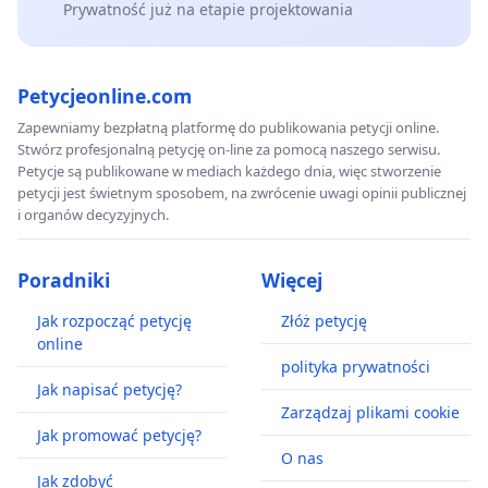
Prywatność już na etapie projektowania
Petycjeonline.com
Zapewniamy bezpłatną platformę do publikowania petycji online.
Stwórz profesjonalną petycję on-line za pomocą naszego serwisu.
Petycje są publikowane w mediach każdego dnia, więc stworzenie
petycji jest świetnym sposobem, na zwrócenie uwagi opinii publicznej
i organów decyzyjnych.
Poradniki
Więcej
Jak rozpocząć petycję
Złóż petycję
online
polityka prywatności
Jak napisać petycję?
Zarządzaj plikami cookie
Jak promować petycję?
O nas
Jak zdobyć