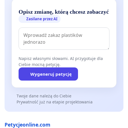
Opisz zmianę, którą chcesz zobaczyć
Zasilane przez AI
Napisz własnymi słowami. AI przygotuje dla
Ciebie mocną petycję.
Wygeneruj petycję
Twoje dane należą do Ciebie
Prywatność już na etapie projektowania
Petycjeonline.com