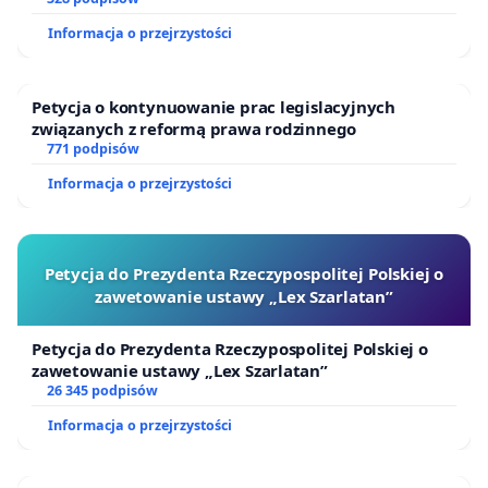
Informacja o przejrzystości
Petycja o kontynuowanie prac legislacyjnych
związanych z reformą prawa rodzinnego
771 podpisów
Informacja o przejrzystości
Petycja do Prezydenta Rzeczypospolitej Polskiej o
zawetowanie ustawy „Lex Szarlatan”
Petycja do Prezydenta Rzeczypospolitej Polskiej o
zawetowanie ustawy „Lex Szarlatan”
26 345 podpisów
Informacja o przejrzystości