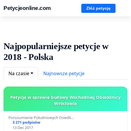
Petycjeonline.com
Złóż petycję
Najpopularniejsze petycje w
2018 - Polska
Na czasie
Najnowsze petycje
Petycja w sprawie budowy Wschodniej Obwodnicy
Wrocławia
Porozumienie Południowych Osiedli…
3 271 podpisów
13 Dec 2017