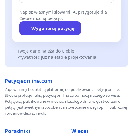
Napisz własnymi słowami. AI przygotuje dla
Ciebie mocną petycję.
Wygeneruj petycję
Twoje dane należą do Ciebie
Prywatność już na etapie projektowania
Petycjeonline.com
Zapewniamy bezpłatną platformę do publikowania petycji online.
Stwórz profesjonalną petycję on-line za pomocą naszego serwisu.
Petycje są publikowane w mediach każdego dnia, więc stworzenie
petycji jest świetnym sposobem, na zwrócenie uwagi opinii publicznej
i organów decyzyjnych.
Poradniki
Więcej