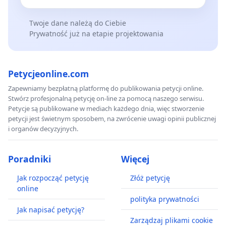
Twoje dane należą do Ciebie
Prywatność już na etapie projektowania
Petycjeonline.com
Zapewniamy bezpłatną platformę do publikowania petycji online.
Stwórz profesjonalną petycję on-line za pomocą naszego serwisu.
Petycje są publikowane w mediach każdego dnia, więc stworzenie
petycji jest świetnym sposobem, na zwrócenie uwagi opinii publicznej
i organów decyzyjnych.
Poradniki
Więcej
Jak rozpocząć petycję
Złóż petycję
online
polityka prywatności
Jak napisać petycję?
Zarządzaj plikami cookie